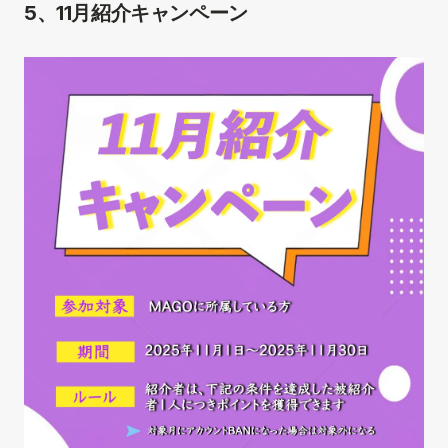
5、11月紹介キャンペーン