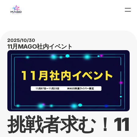
2025/10/30
11月MAGO社内イベント
挑戦者求む！11