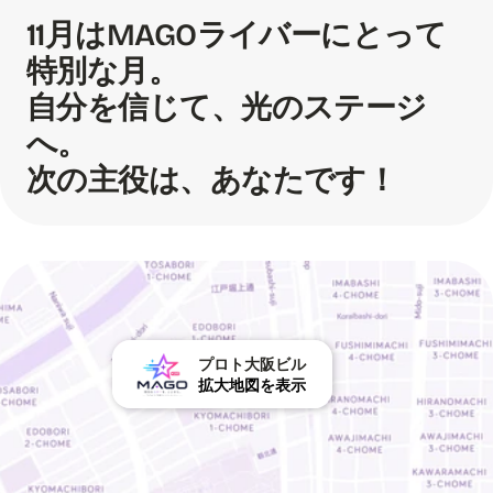
11月はMAGOライバーにとって
特別な月。
自分を信じて、光のステージ
へ。
次の主役は、あなたです！
プロト大阪ビル
拡大地図を表示