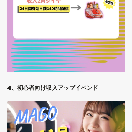
4、初心者向け収入アップイベンド