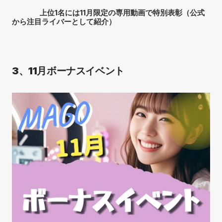
  上位1名には11月限定の専用動画で特別表彰（公式
から注目ライバーとして紹介）
3、11月ボーナスイベント