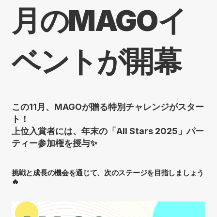
月のMAGOイ
ベントが開幕
この11月、MAGOが贈る特別チャレンジがスター
ト！
上位入賞者には、年末の「All Stars 2025」パー
ティー参加権を授与✨
挑戦と成長の機会を通じて、次のステージを目指しましょう
🔥