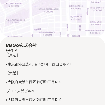
MaGo株式会社
住所
【東京】
•東京都港区芝4丁目7番1号　西山ビル７F
【大阪】 
•大阪府大阪市西区京町堀1丁目12-9　
 プロト大阪ビル2F
•大阪府大阪市西区京町堀1丁目12-9　