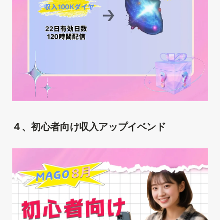
４、初心者向け収入アップイベンド