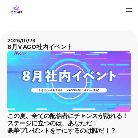
2025/07/29
8月MAGO社内イベント
この夏、全ての配信者にチャンスが訪れる！
ステージに立つのは、あなただ！
豪華プレゼントを手にするのは誰だ！？