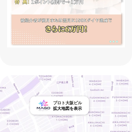
プロト大阪ビル
拡大地図を表示