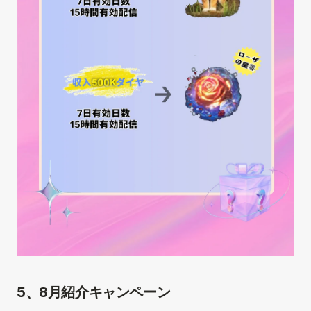
5、8月紹介キャンペーン