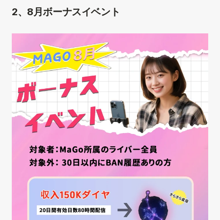
2、8月ボーナスイベント