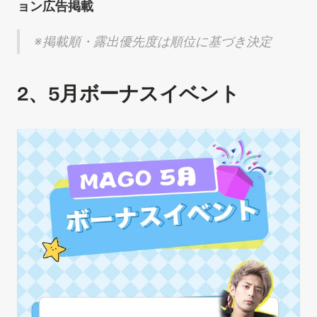
ョン広告掲載
※掲載順・露出優先度は順位に基づき決定
2、5月ボーナスイベント