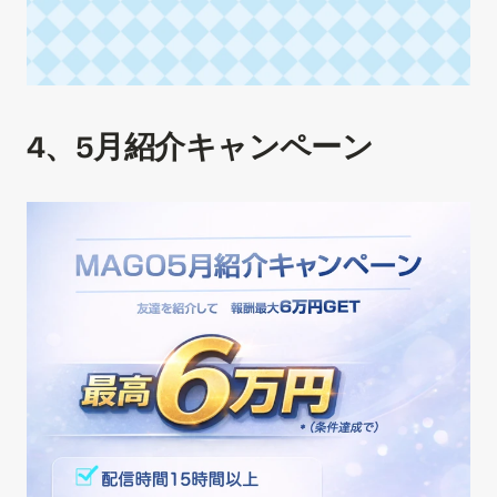
4、5月紹介キャンペーン