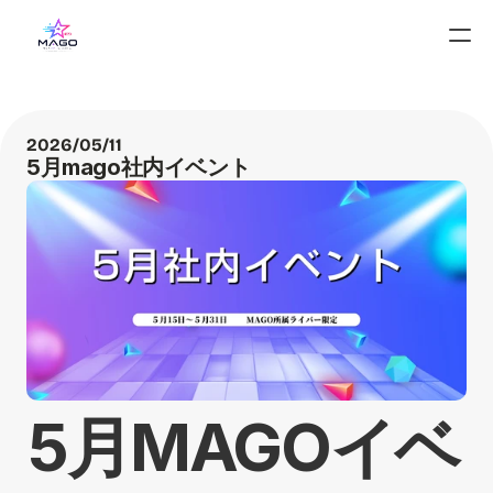
2026/05/11
5月mago社内イベント
5月MAGOイベ