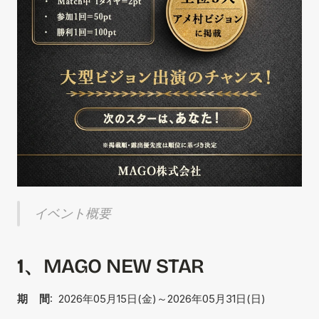
イベント概要
1、
MAGO NEW STAR
期    間
:  2026年05月15日(金)～2026年05月31日(日)